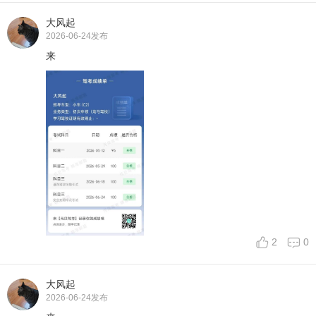
大风起
2026-06-24
发布
来
2
0
大风起
2026-06-24
发布